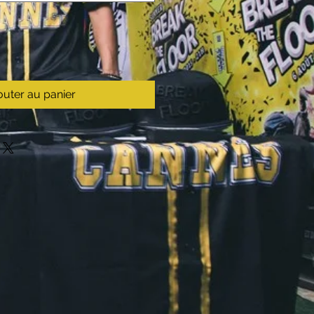
outer au panier