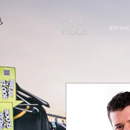
BTF INT